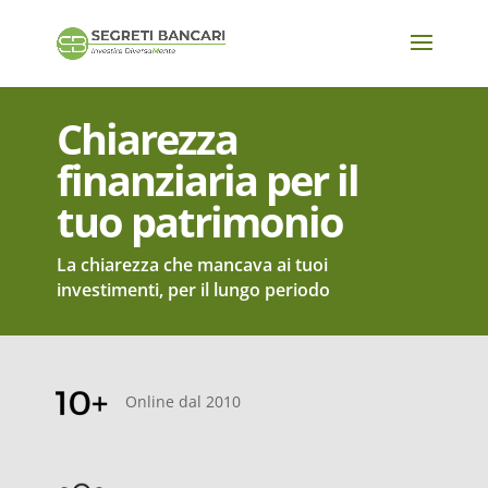
Chiarezza
finanziaria per il
tuo patrimonio
La chiarezza che mancava ai tuoi
investimenti, per il lungo periodo
Online dal 2010