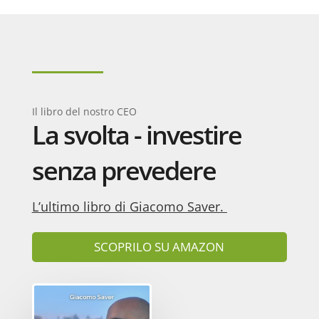
Il libro del nostro CEO
La svolta - investire
senza prevedere
L’ultimo libro di Giacomo Saver.
SCOPRILO SU AMAZON