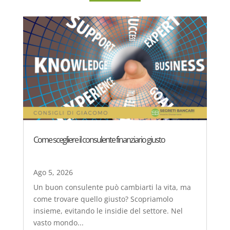
Come scegliere il consulente finanziario giusto
Ago 5, 2026
Un buon consulente può cambiarti la vita, ma
come trovare quello giusto? Scopriamolo
insieme, evitando le insidie del settore. Nel
vasto mondo...