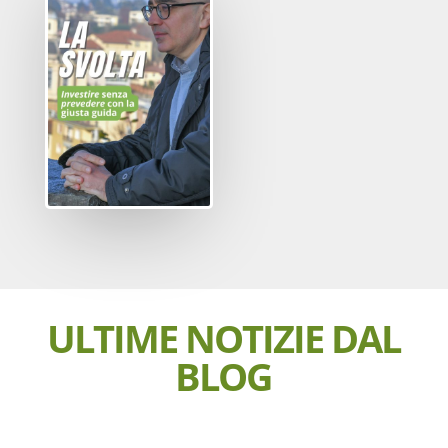
ULTIME NOTIZIE DAL
BLOG