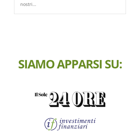
nostri...
SIAMO APPARSI SU: