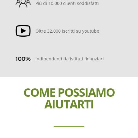
Più di 10.000 clienti soddisfatti
Oltre 32.000 iscritti su youtube
Indipendenti da istituti finanziari
COME POSSIAMO
AIUTARTI