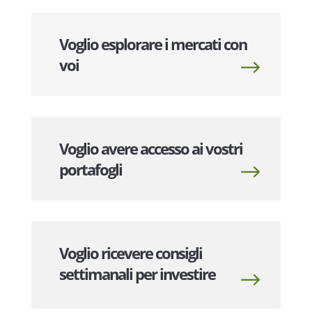
Voglio esplorare i mercati con
voi
Voglio avere accesso ai vostri
portafogli
Voglio ricevere consigli
settimanali per investire