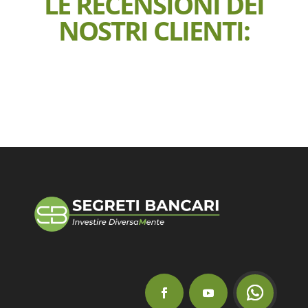
LE RECENSIONI DEI
NOSTRI CLIENTI: