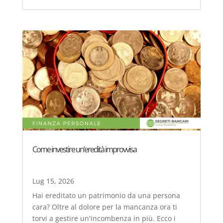
Come investire un’eredità improvvisa
Lug 15, 2026
Hai ereditato un patrimonio da una persona
cara? Oltre al dolore per la mancanza ora ti
torvi a gestire un'incombenza in più. Ecco i