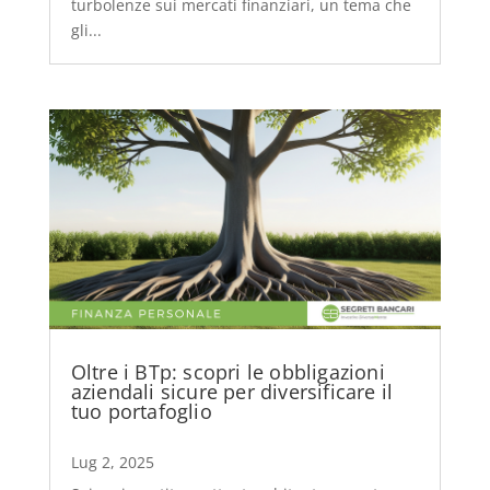
turbolenze sui mercati finanziari, un tema che
gli...
Oltre i BTp: scopri le obbligazioni
aziendali sicure per diversificare il
tuo portafoglio
Lug 2, 2025