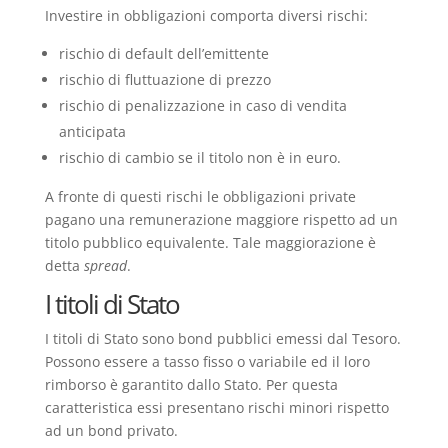
Investire in obbligazioni comporta diversi rischi:
rischio di default dell’emittente
rischio di fluttuazione di prezzo
rischio di penalizzazione in caso di vendita
anticipata
rischio di cambio se il titolo non è in euro.
A fronte di questi rischi le obbligazioni private
pagano una remunerazione maggiore rispetto ad un
titolo pubblico equivalente. Tale maggiorazione è
detta
spread
.
I titoli di Stato
I titoli di Stato sono bond pubblici emessi dal Tesoro.
Possono essere a tasso fisso o variabile ed il loro
rimborso è garantito dallo Stato. Per questa
caratteristica essi presentano rischi minori rispetto
ad un bond privato.