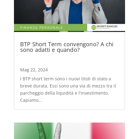
BTP Short Term convengono? A chi
sono adatti e quando?
Mag 22, 2024
I BTP short term sono i nuovi titoli di stato a
breve durata. Essi sono una via di mezzo tra il
parcheggio della liquidità e l'investimento.
Capiamo...