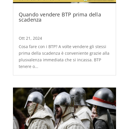
Quando vendere BTP prima della
scadenza
Ott 21, 2024
Cosa fare con i BTP? A volte vendere gli stessi
prima della scadenza è conveniente grazie alla
plusvalenza immediata che si incassa. BTP
tenere o...