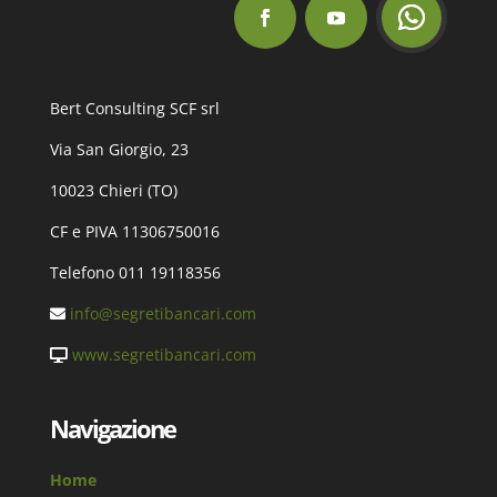
Bert Consulting SCF srl
Via San Giorgio, 23
10023 Chieri (TO)
CF e PIVA 11306750016
Telefono 011 19118356
info@segretibancari.com
www.segretibancari.com
Navigazione
Home