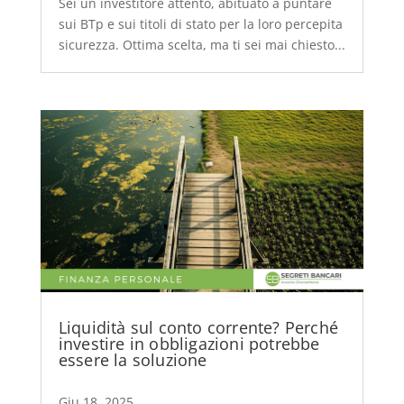
Sei un investitore attento, abituato a puntare
sui BTp e sui titoli di stato per la loro percepita
sicurezza. Ottima scelta, ma ti sei mai chiesto...
Liquidità sul conto corrente? Perché
investire in obbligazioni potrebbe
essere la soluzione
Giu 18, 2025