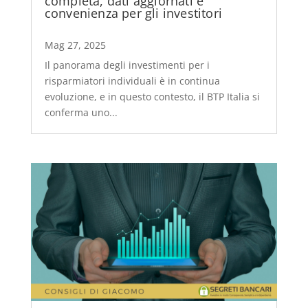
completa, dati aggiornati e
convenienza per gli investitori
Mag 27, 2025
Il panorama degli investimenti per i
risparmiatori individuali è in continua
evoluzione, e in questo contesto, il BTP Italia si
conferma uno...