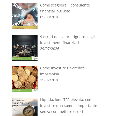
Come scegliere il consulente
finanziario giusto
05/08/2026
9 errori da evitare riguardo agli
investimenti finanziari
29/07/2026
Come investire un’eredità
improvvisa
15/07/2026
Liquidazione TFR elevata: come
investire una somma importante
senza commettere errori