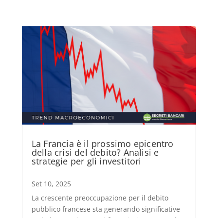
La Francia è il prossimo epicentro
della crisi del debito? Analisi e
strategie per gli investitori
Set 10, 2025
La crescente preoccupazione per il debito
pubblico francese sta generando significative