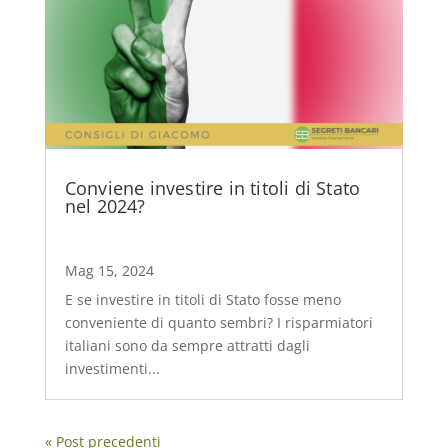
Conviene investire in titoli di Stato
nel 2024?
Mag 15, 2024
E se investire in titoli di Stato fosse meno
conveniente di quanto sembri? I risparmiatori
italiani sono da sempre attratti dagli
investimenti...
« Post precedenti