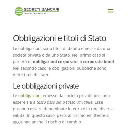
Obbligazioni e titoli di Stato
Le obbligazioni sono titoli di debito emesse da una
società privata o da uno Stato. Nel primo caso si
parlerà di
obbligazioni corporate
, o
corporate bond
.
Nel secondo caso le obbligazioni pubbliche sono
dette titoli di stato.
Le obbligazioni private
Le
obbligazioni
emesse da società private possono
essere sia a
tasso fisso sia a tasso variabile
. Esse
possono essere denominate in euro o in una diversa
valuta. In questo caso, però, al rischio emittente si
aggiunge anche il rischio di cambio.