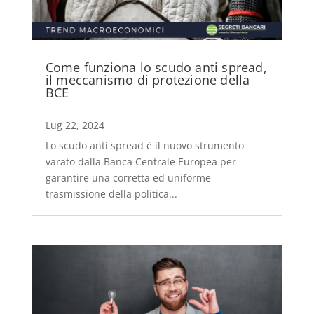
Come funziona lo scudo anti spread,
il meccanismo di protezione della
BCE
Lug 22, 2024
Lo scudo anti spread è il nuovo strumento
varato dalla Banca Centrale Europea per
garantire una corretta ed uniforme
trasmissione della politica...