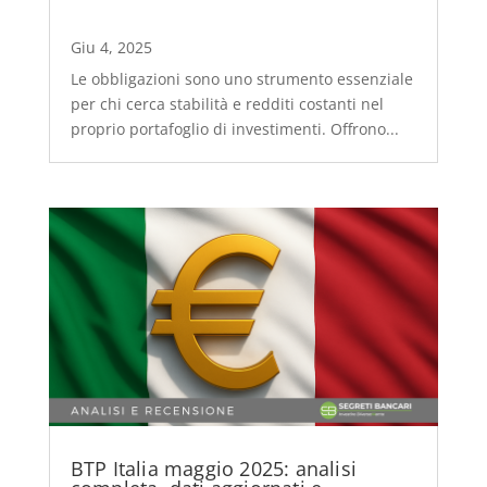
Giu 4, 2025
Le obbligazioni sono uno strumento essenziale
per chi cerca stabilità e redditi costanti nel
proprio portafoglio di investimenti. Offrono...
BTP Italia maggio 2025: analisi