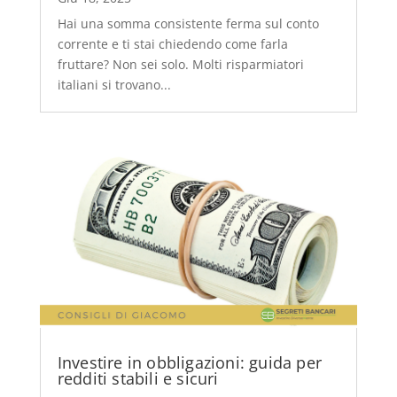
Hai una somma consistente ferma sul conto
corrente e ti stai chiedendo come farla
fruttare? Non sei solo. Molti risparmiatori
italiani si trovano...
Investire in obbligazioni: guida per
redditi stabili e sicuri