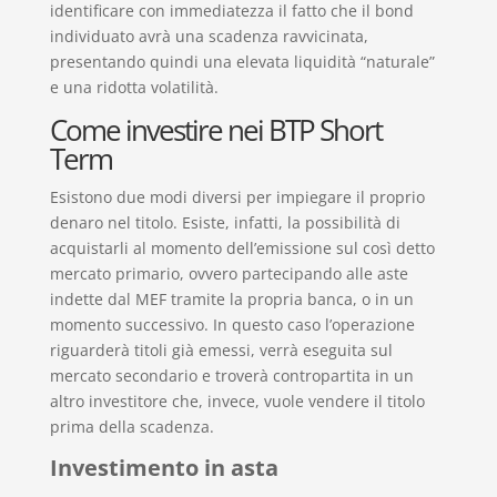
identificare con immediatezza il fatto che il bond
individuato avrà una scadenza ravvicinata,
presentando quindi una elevata liquidità “naturale”
e una ridotta volatilità.
Come investire nei BTP Short
Term
Esistono due modi diversi per impiegare il proprio
denaro nel titolo. Esiste, infatti, la possibilità di
acquistarli al momento dell’emissione sul così detto
mercato primario, ovvero partecipando alle aste
indette dal MEF tramite la propria banca, o in un
momento successivo. In questo caso l’operazione
riguarderà titoli già emessi, verrà eseguita sul
mercato secondario e troverà contropartita in un
altro investitore che, invece, vuole vendere il titolo
prima della scadenza.
Investimento in asta