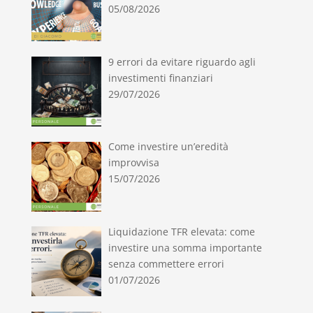
05/08/2026
9 errori da evitare riguardo agli
investimenti finanziari
29/07/2026
Come investire un’eredità
improvvisa
15/07/2026
Liquidazione TFR elevata: come
investire una somma importante
senza commettere errori
01/07/2026