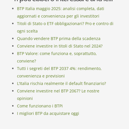
BTP Italia maggio 2025: analisi completa, dati
aggiornati e convenienza per gli investitori
Titoli di Stato o ETF obbligazionari? Pro e contro di
ogni scelta
Quando vendere BTP prima della scadenza
Conviene investire in titoli di Stato nel 2024?
BTP Valore: come funziona e, soprattutto,
conviene?
Tutti i segreti del BTP 2037 4%: rendimento,
convenienza e previsioni
L’Italia rischia realmente il default finanziario?
Conviene investire nel BTP 2067? Le nostre
opinioni
Come funzionano i BTPi
I migliori BTP da acquistare oggi