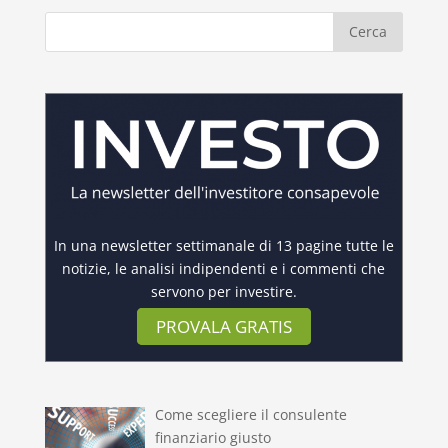
In una newsletter settimanale di 13 pagine tutte le
notizie, le analisi indipendenti e i commenti che
servono per investire.
PROVALA GRATIS
Come scegliere il consulente
finanziario giusto