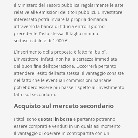
Il Ministero del Tesoro pubblica regolarmente le aste
relative alle emissioni dei titoli pubblici. L’investitore
interessato potrà inviare la propria domanda
attraverso la banca di fiducia entro il giorno
precedente l’asta stessa. Il taglio minimo
sottoscrivibile è di 1.000 €.
L’inserimento della proposta è fatto “al buio”.
L’investitore, infatti, non ha la certezza immediata
del buon fine dell’operazione. Occorrerà pertanto
attendere l’esito dell’asta stessa. Il vantaggio consiste
nel fatto che le eventuali commissioni bancarie
potrebbero essere più basse rispetto all’investimento
fatto sul secondario.
Acquisto sul mercato secondario
I titoli sono
quotati in borsa
e pertanto potranno
essere comprati e venduti in un qualsiasi momento.
Il vantaggio di operare in contropartita con un