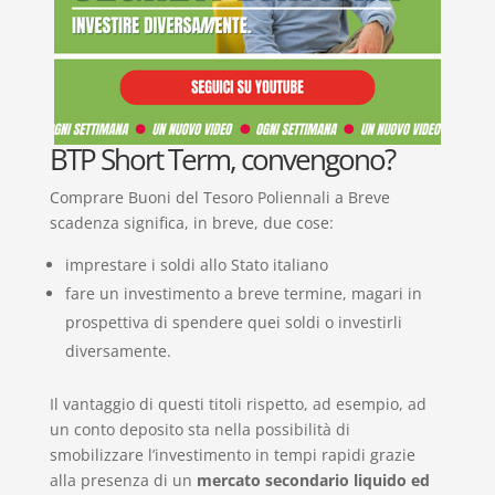
BTP Short Term, convengono?
Comprare Buoni del Tesoro Poliennali a Breve
scadenza significa, in breve, due cose:
imprestare i soldi allo Stato italiano
fare un investimento a breve termine, magari in
prospettiva di spendere quei soldi o investirli
diversamente.
Il vantaggio di questi titoli rispetto, ad esempio, ad
un conto deposito sta nella possibilità di
smobilizzare l’investimento in tempi rapidi grazie
alla presenza di un
mercato secondario liquido ed