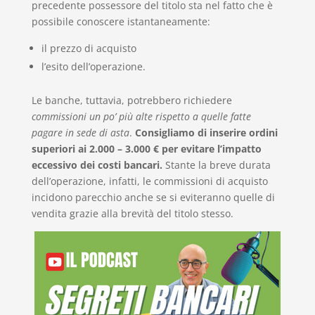
precedente possessore del titolo sta nel fatto che è
possibile conoscere istantaneamente:
il prezzo di acquisto
l’esito dell’operazione.
Le banche, tuttavia, potrebbero richiedere
commissioni un po’ più alte rispetto a quelle fatte
pagare in sede di asta
.
Consigliamo di inserire ordini
superiori ai 2.000 – 3.000 € per evitare l’impatto
eccessivo dei costi bancari.
Stante la breve durata
dell’operazione, infatti, le commissioni di acquisto
incidono parecchio anche se si eviteranno quelle di
vendita grazie alla brevità del titolo stesso.