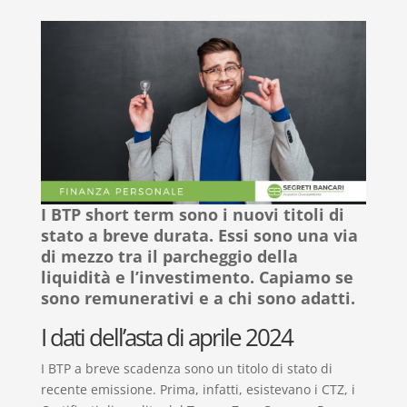
I BTP short term sono i nuovi titoli di
stato a breve durata. Essi sono una via
di mezzo tra il parcheggio della
liquidità e l’investimento.
Capiamo se
sono remunerativi e a chi sono adatti.
I dati dell’asta di aprile 2024
I BTP a breve scadenza sono un titolo di stato di
recente emissione. Prima, infatti, esistevano i CTZ, i