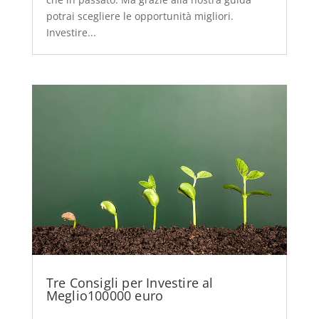
potrai scegliere le opportunità migliori.
Investire...
Tre Consigli per Investire al
Meglio100000 euro