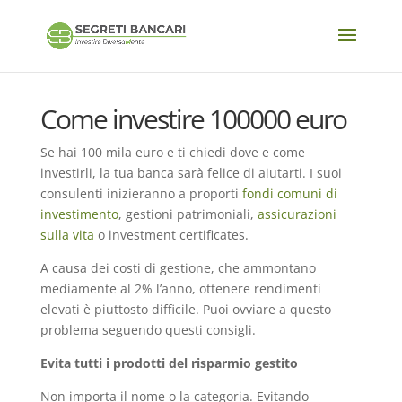
Come investire 100000 euro
Se hai 100 mila euro e ti chiedi dove e come
investirli, la tua banca sarà felice di aiutarti. I suoi
consulenti inizieranno a proporti
fondi comuni di
investimento
, gestioni patrimoniali,
assicurazioni
sulla vita
o investment certificates.
A causa dei costi di gestione, che ammontano
mediamente al 2% l’anno, ottenere rendimenti
elevati è piuttosto difficile. Puoi ovviare a questo
problema seguendo questi consigli.
Evita tutti i prodotti del risparmio gestito
Non importa il nome o la categoria. Evitando