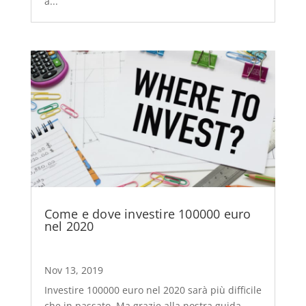
a...
Come e dove investire 100000 euro
nel 2020
Nov 13, 2019
Investire 100000 euro nel 2020 sarà più difficile
che in passato. Ma grazie alla nostra guida