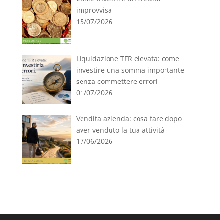
improvvisa
15/07/2026
Liquidazione TFR elevata: come
investire una somma importante
senza commettere errori
01/07/2026
Vendita azienda: cosa fare dopo
aver venduto la tua attività
17/06/2026