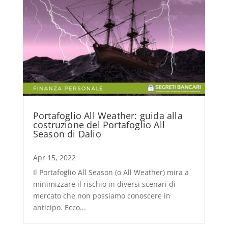
Portafoglio All Weather: guida alla
costruzione del Portafoglio All
Season di Dalio
Apr 15, 2022
Il Portafoglio All Season (o All Weather) mira a
minimizzare il rischio in diversi scenari di
mercato che non possiamo conoscere in
anticipo. Ecco...