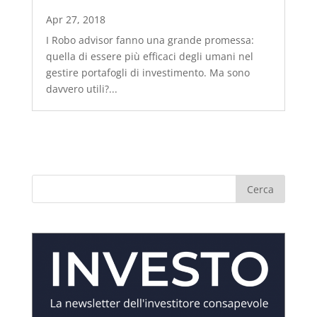
Apr 27, 2018
I Robo advisor fanno una grande promessa:
quella di essere più efficaci degli umani nel
gestire portafogli di investimento. Ma sono
davvero utili?...