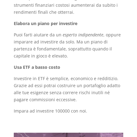
strumenti finanziari costosi aumenterai da subito i
rendimenti finali che otterrai.
Elabora un piano per investire
Puoi farti aiutare da un
esperto indipendente
, oppure
imparare ad investire da solo. Ma un piano di
partenza è fondamentale, soprattutto quando il
capitale in gioco è elevato.
Usa ETF a basso costo
Investire in ETF è semplice, economico e redditizio.
Grazie ad essi potrai costruire un portafoglio adatto
alle tue esigenze senza correre rischi inutili né
pagare commissioni eccessive.
Impara ad investire 100000 con noi.