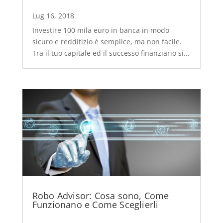
Lug 16, 2018
Investire 100 mila euro in banca in modo
sicuro e redditizio è semplice, ma non facile.
Tra il tuo capitale ed il successo finanziario si...
Robo Advisor: Cosa sono, Come
Funzionano e Come Sceglierli