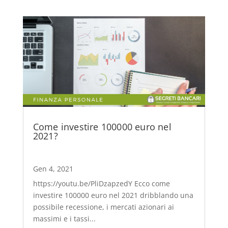
Come investire 100000 euro nel
2021?
Gen 4, 2021
https://youtu.be/PliDzapzedY Ecco come
investire 100000 euro nel 2021 dribblando una
possibile recessione, i mercati azionari ai
massimi e i tassi...