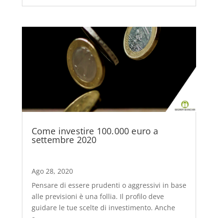
Come investire 100.000 euro a
settembre 2020
Ago 28, 2020
Pensare di essere prudenti o aggressivi in base
alle previsioni è una follia. Il profilo deve
guidare le tue scelte di investimento. Anche