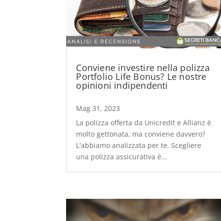
Conviene investire nella polizza
Portfolio Life Bonus? Le nostre
opinioni indipendenti
Mag 31, 2023
La polizza offerta da Unicredit e Allianz è
molto gettonata, ma conviene davvero?
L'abbiamo analizzata per te. Scegliere
una polizza assicurativa è...