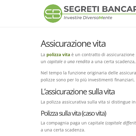
Assicurazione vita
La
polizza vita
è un contratto di assicurazione
un
capitale o una rendita
a una certa scadenza, 
Nel tempo la funzione originaria delle assicur
polizze sono per lo più investimenti finanziari,
L’assicurazione sulla vita
La polizza assicurativa sulla vita si distingue 
Polizza sulla vita (caso vita)
La compagnia paga un capitale (
capitale differi
a una certa scadenza.