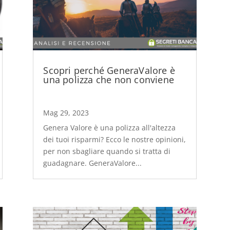
Scopri perché GeneraValore è
una polizza che non conviene
Mag 29, 2023
Genera Valore è una polizza all'altezza
dei tuoi risparmi? Ecco le nostre opinioni,
per non sbagliare quando si tratta di
guadagnare. GeneraValore...