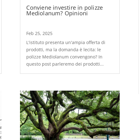
Conviene investire in polizze
Mediolanum? Opinioni
Feb 25, 2025
L'istituto presenta un'ampia offerta di
prodotti, ma la domanda è lecita: le
polizze Mediolanum convengono? In
questo post parleremo dei prodotti...