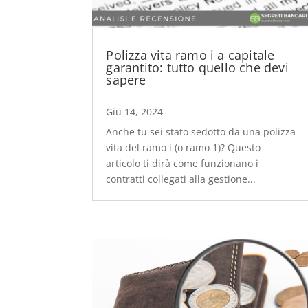
Polizza vita ramo i a capitale
garantito: tutto quello che devi
sapere
Giu 14, 2024
Anche tu sei stato sedotto da una polizza
vita del ramo i (o ramo 1)? Questo
articolo ti dirà come funzionano i
contratti collegati alla gestione...