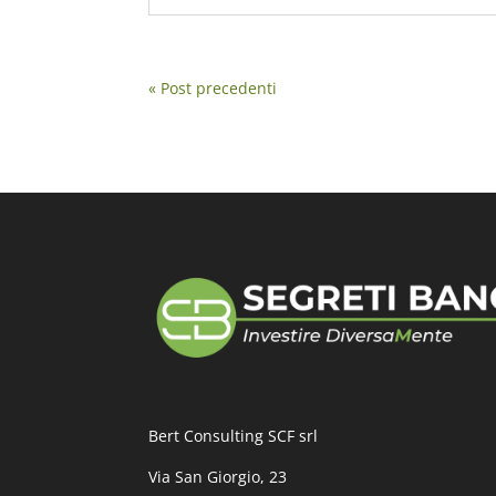
« Post precedenti
Bert Consulting SCF srl
Via San Giorgio, 23