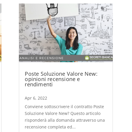
Poste Soluzione Valore New:
opinioni recensione e
rendimenti
Apr 6, 2022
Conviene sottoscrivere il contratto Poste
Soluzione Valore New? Questo articolo
risponderà alla domanda attraverso una
recensione completa ed...