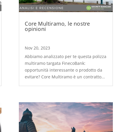
Core Multiramo, le nostre
opinioni
Nov 20, 2023
Abbiamo analizzato per te questa polizza
multiramo targata FinecoBank:
opportunità interessante o prodotto da
evitare? Core Multiramo è un contratto...