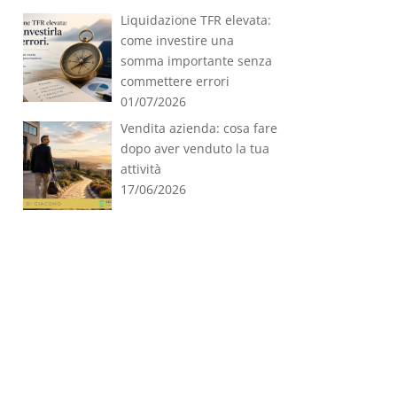
Liquidazione TFR elevata:
come investire una
somma importante senza
commettere errori
01/07/2026
Vendita azienda: cosa fare
dopo aver venduto la tua
attività
17/06/2026