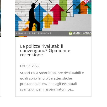
Le polizze rivalutabili
convengono? Opinioni e
recensione
Ott 17, 2022
Scopri cosa sono le polizze rivalutabili e
quali sono le loro caratteristiche,
prestando attenzione agli eventuali
svantaggi per i risparmiatori. Le...