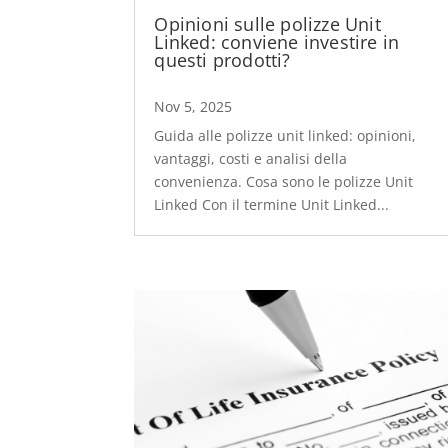
Opinioni sulle polizze Unit
Linked: conviene investire in
questi prodotti?
Nov 5, 2025
Guida alle polizze unit linked: opinioni,
vantaggi, costi e analisi della
convenienza. Cosa sono le polizze Unit
Linked Con il termine Unit Linked...