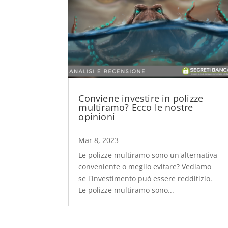
Conviene investire in polizze
multiramo? Ecco le nostre
opinioni
Mar 8, 2023
Le polizze multiramo sono un'alternativa
conveniente o meglio evitare? Vediamo
se l'investimento può essere redditizio.
Le polizze multiramo sono...