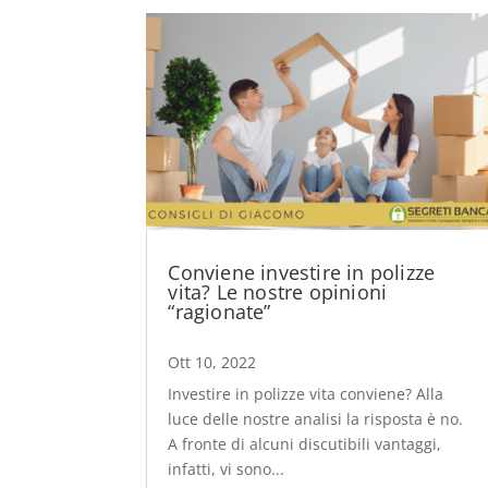
Conviene investire in polizze
vita? Le nostre opinioni
“ragionate”
Ott 10, 2022
Investire in polizze vita conviene? Alla
luce delle nostre analisi la risposta è no.
A fronte di alcuni discutibili vantaggi,
infatti, vi sono...