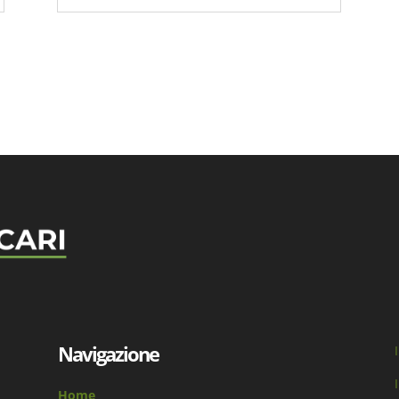
Navigazione
Home