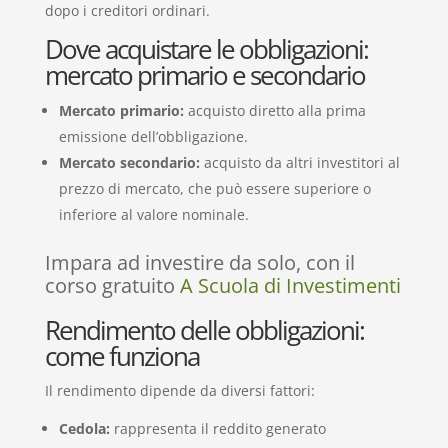
dopo i creditori ordinari.
Dove acquistare le obbligazioni:
mercato primario e secondario
Mercato primario:
acquisto diretto alla prima
emissione dell’obbligazione.
Mercato secondario:
acquisto da altri investitori al
prezzo di mercato, che può essere superiore o
inferiore al valore nominale.
Impara ad investire da solo, con il
corso gratuito
A Scuola di Investimenti
Rendimento delle obbligazioni:
come funziona
Il rendimento dipende da diversi fattori:
Cedola:
rappresenta il reddito generato