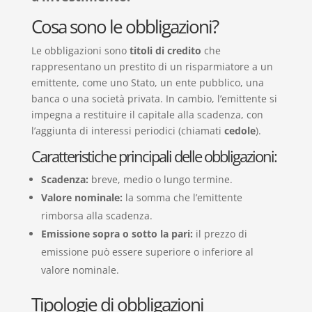
Cosa sono le obbligazioni?
Le obbligazioni sono
titoli di credito
che
rappresentano un prestito di un risparmiatore a un
emittente, come uno Stato, un ente pubblico, una
banca o una società privata. In cambio, l’emittente si
impegna a restituire il capitale alla scadenza, con
l’aggiunta di interessi periodici (chiamati
cedole
).
Caratteristiche principali delle obbligazioni:
Scadenza:
breve, medio o lungo termine.
Valore nominale:
la somma che l’emittente
rimborsa alla scadenza.
Emissione sopra o sotto la pari:
il prezzo di
emissione può essere superiore o inferiore al
valore nominale.
Tipologie di obbligazioni