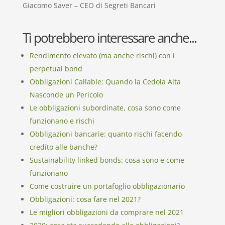
Giacomo Saver – CEO di Segreti Bancari
Ti potrebbero interessare anche...
Rendimento elevato (ma anche rischi) con i
perpetual bond
Obbligazioni Callable: Quando la Cedola Alta
Nasconde un Pericolo
Le obbligazioni subordinate, cosa sono come
funzionano e rischi
Obbligazioni bancarie: quanto rischi facendo
credito alle banche?
Sustainability linked bonds: cosa sono e come
funzionano
Come costruire un portafoglio obbligazionario
Obbligazioni: cosa fare nel 2021?
Le migliori obbligazioni da comprare nel 2021