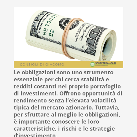
Le obbligazioni sono uno strumento
essenziale per chi cerca stabilità e
redditi costanti nel proprio portafoglio
di investimenti. Offrono opportunità di
rendimento senza l’elevata volatilità
tipica del mercato azionario. Tuttavia,
per sfruttare al meglio le obbligazioni,
è importante conoscere le loro
caratteristiche, i rischi e le strategie
d’investimento.