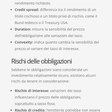
rendimento richiesto.
Credit spread:
differenza tra il rendimento di un
titolo rischioso e un titolo privo di rischio, come il
Bund tedesco o il Treasury USA.
Duration:
misura la sensibilità del prezzo
dell’obbligazione alle variazioni dei tassi.
Convexity:
indica quanto cambia la sensibilità del
prezzo al variare dei tassi di interesse.
Rischi delle obbligazioni
Sebbene le obbligazioni siano considerate un
investimento relativamente sicuro, esistono alcuni
rischi da tenere in considerazione:
Rischio di interesse:
variazioni dei tassi
influenzano il prezzo delle obbligazioni,
soprattutto a tasso fisso.
Rischio di credito:
l’emittente potrebbe non essere