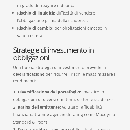
in grado di ripagare il debito.
Rischio di liquidità:
difficoltà di vendere
l’obbligazione prima della scadenza.
Rischio di cambio:
per obbligazioni emesse in
valuta estera.
Strategie di investimento in
obbligazioni
Una buona strategia di investimento prevede la
diversificazione
per ridurre i rischi e massimizzare i
rendimenti:
Diversificazione del portafoglio:
investire in
obbligazioni di diversi emittenti, settori e scadenze.
Rating dell’emittente:
valutare l’affidabilità
finanziaria tramite agenzie di rating come Moody’s o
Standard & Poor’s.
Durata residua:
scegliere obbligazioni a breve o