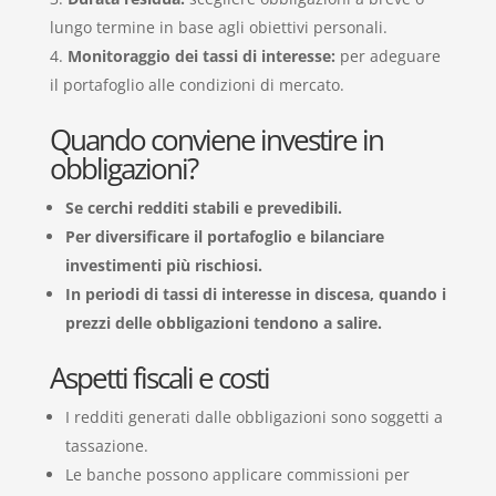
lungo termine in base agli obiettivi personali.
Monitoraggio dei tassi di interesse:
per adeguare
il portafoglio alle condizioni di mercato.
Quando conviene investire in
obbligazioni?
Se cerchi redditi stabili e prevedibili.
Per diversificare il portafoglio e bilanciare
investimenti più rischiosi.
In periodi di tassi di interesse in discesa, quando i
prezzi delle obbligazioni tendono a salire.
Aspetti fiscali e costi
I redditi generati dalle obbligazioni sono soggetti a
tassazione.
Le banche possono applicare commissioni per