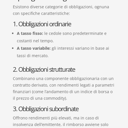
Esistono diverse categorie di obbligazioni, ognuna
con specifiche caratteristiche:
1. Obbligazioni ordinarie
A tasso fisso:
le cedole sono predeterminate e
costanti nel tempo.
A tasso variabile:
gli interessi variano in base ai
tassi di mercato.
2. Obbligazioni strutturate
Combinano una componente obbligazionaria con un
contratto derivato, con rendimenti legati a parametri
finanziari (come l’andamento di un indice di borsa o
il prezzo di una commodity).
3. Obbligazioni subordinate
Offrono rendimenti più elevati, ma in caso di
insolvenza dell’emittente, il rimborso avviene solo