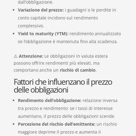
dall’obbligazione.
Variazione del prezzo:
i guadagni o le perdite in
conto capitale incidono sul rendimento
complessivo.
Yield to maturity (YTM):
rendimento annualizzato
se l’obbligazione è mantenuta fino alla scadenza.
⚠️
Attenzione:
Le obbligazioni in valuta estera
possono offrire rendimenti più elevati, ma
comportano anche un
rischio di cambio
.
Fattori che influenzano il prezzo
delle obbligazioni
Rendimento dell’obbligazione:
relazione inversa
tra prezzo e rendimento: se i tassi di interesse
aumentano, il prezzo delle obbligazioni scende.
Percezione del rischio dell’emittente:
un rischio
maggiore deprime il prezzo e aumenta il