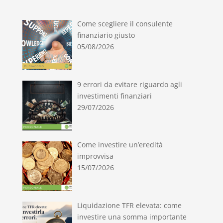
Come scegliere il consulente
finanziario giusto
05/08/2026
9 errori da evitare riguardo agli
investimenti finanziari
29/07/2026
Come investire un’eredità
improvvisa
15/07/2026
Liquidazione TFR elevata: come
investire una somma importante