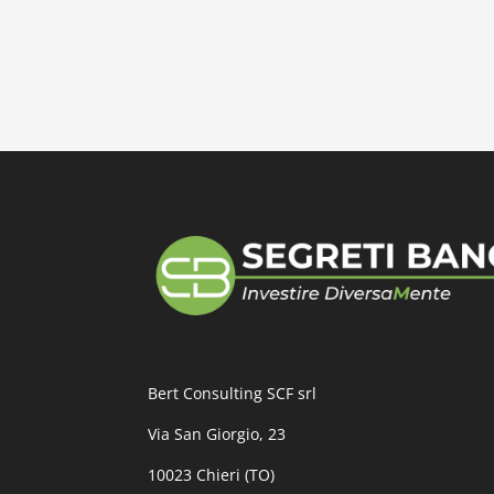
Bert Consulting SCF srl
Via San Giorgio, 23
10023 Chieri (TO)