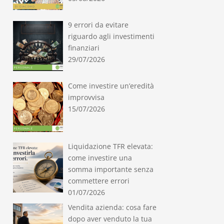
9 errori da evitare
riguardo agli investimenti
finanziari
29/07/2026
Come investire un’eredità
improvvisa
15/07/2026
Liquidazione TFR elevata:
come investire una
somma importante senza
commettere errori
01/07/2026
Vendita azienda: cosa fare
dopo aver venduto la tua