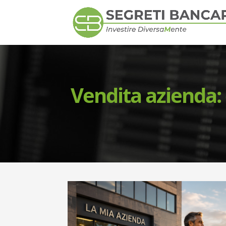
Vendita azienda: 