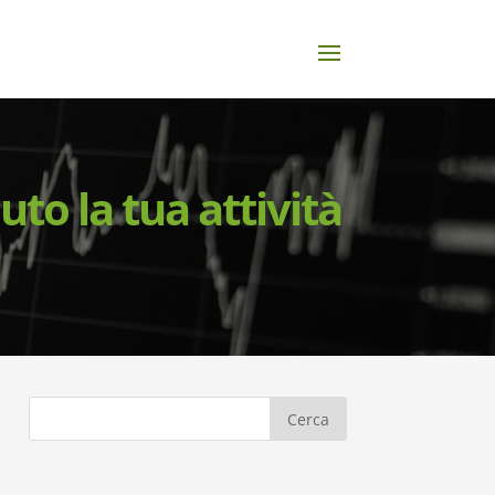
to la tua attività