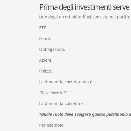
Prima degli investimenti serve 
Uno degli errori più diffusi consiste nel partir
ETF.
Fondi.
Obbligazioni.
Azioni.
Polizze.
La domanda corretta non è:
“Dove investo?”
La domanda corretta è:
“Quale ruolo deve svolgere questo patrimonio n
Per esempio: