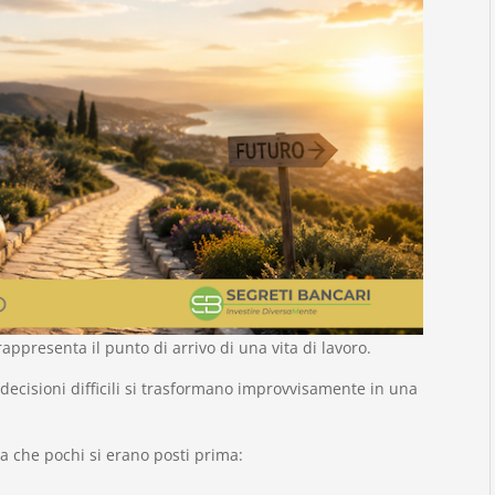
appresenta il punto di arrivo di una vita di lavoro.
e decisioni difficili si trasformano improvvisamente in una
che pochi si erano posti prima: