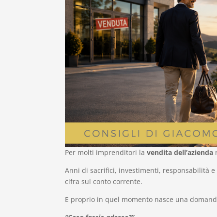
Per molti imprenditori la
vendita dell’azienda
r
Anni di sacrifici, investimenti, responsabilità 
cifra sul conto corrente.
E proprio in quel momento nasce una domanda 