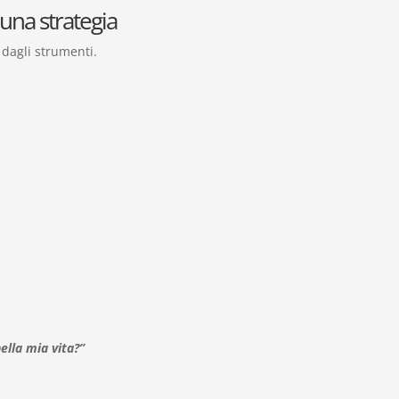
una strategia
e dagli strumenti.
ella mia vita?”