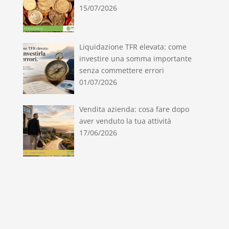
15/07/2026
Liquidazione TFR elevata: come
investire una somma importante
senza commettere errori
01/07/2026
Vendita azienda: cosa fare dopo
aver venduto la tua attività
17/06/2026