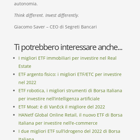
autonomia.
Think different. Invest differently.
Giacomo Saver – CEO di Segreti Bancari
Ti potrebbero interessare anche...
I migliori ETF immobiliari per investire nel Real
Estate
ETF argento fisico: i migliori ETF/ETC per investire
nel 2022
ETF robotica, i migliori strumenti di Borsa Italiana
per investire nell’intelligenza artificiale
ETF Moat: è di VanEck il migliore del 2022
HANetf Global Online Retail, il nuovo ETF di Borsa
Italiana per investire nell’e-commerce
I due migliori ETF sull’idrogeno del 2022 di Borsa
Italiana