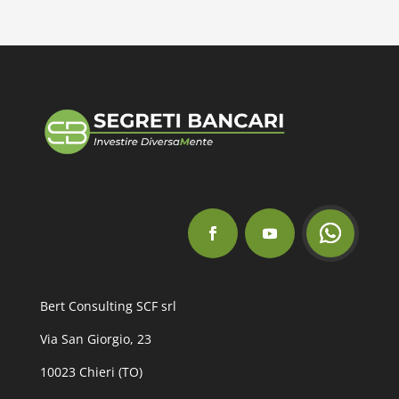
Bert Consulting SCF srl
Via San Giorgio, 23
10023 Chieri (TO)