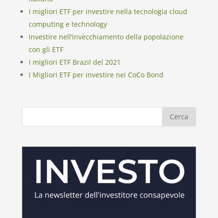
I migliori ETF per investire nella tecnologia cloud
computing e technology
Investire nell’invecchiamento della popolazione
con gli ETF
I migliori ETF Brazil del 2021
I Migliori ETF per investire nei CoCo Bond