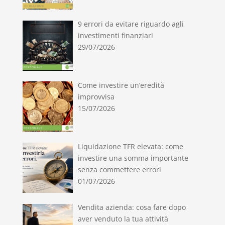
9 errori da evitare riguardo agli
investimenti finanziari
29/07/2026
Come investire un’eredità
improvvisa
15/07/2026
Liquidazione TFR elevata: come
investire una somma importante
senza commettere errori
01/07/2026
Vendita azienda: cosa fare dopo
aver venduto la tua attività