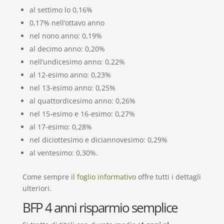
al settimo lo 0,16%
0,17% nell’ottavo anno
nel nono anno: 0,19%
al decimo anno: 0,20%
nell’undicesimo anno: 0,22%
al 12-esimo anno: 0,23%
nel 13-esimo anno: 0,25%
al quattordicesimo anno: 0,26%
nel 15-esimo e 16-esimo: 0,27%
al 17-esimo: 0,28%
nel diciottesimo e diciannovesimo: 0,29%
al ventesimo: 0,30%.
Come sempre il
foglio informativo
offre tutti i dettagli
ulteriori.
BFP 4 anni risparmio semplice