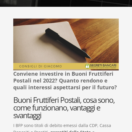
Conviene investire in Buoni Fruttiferi
Postali nel 2022? Quanto rendono e
quali interessi aspettarsi per il futuro?
Buoni Fruttiferi Postali, cosa sono,
come funzionano, vantaggi e
svantaggi
I BFP sono titoli di debito emessi dalla CDP, Cassa