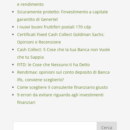
e rendimento
Sicuramente protetto: l’investimento a capitale
garantito di Genertel
I nuovi buoni fruttiferi postali 170 cdp
Certificati Fixed Cash Collect Goldman Sachs:
Opinioni e Recensione
Cash Collect: 5 Cose che la tua Banca non Vuole
che tu Sappia
FITD: le Cose che Nessuno ti ha Detto
Rendimax: opinioni sul conto deposito di Banca
Ifis, conviene sceglierlo?
Come scegliere il consulente finanziario giusto
9 errori da evitare riguardo agli investimenti
finanziari