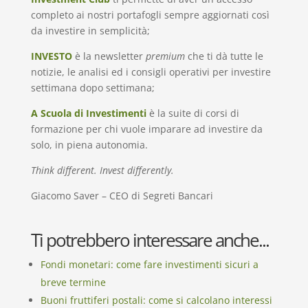
completo ai nostri portafogli sempre aggiornati così
da investire in semplicità;
INVESTO
è la newsletter
premium
che ti dà tutte le
notizie, le analisi ed i consigli operativi per investire
settimana dopo settimana;
A Scuola di Investimenti
è la suite di corsi di
formazione per chi vuole imparare ad investire da
solo, in piena autonomia.
Think different. Invest differently.
Giacomo Saver – CEO di Segreti Bancari
Ti potrebbero interessare anche...
Fondi monetari: come fare investimenti sicuri a
breve termine
Buoni fruttiferi postali: come si calcolano interessi