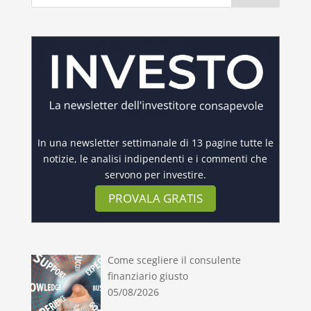
In una newsletter settimanale di 13 pagine tutte le
notizie, le analisi indipendenti e i commenti che
servono per investire.
PROVALA GRATIS
Come scegliere il consulente
finanziario giusto
05/08/2026