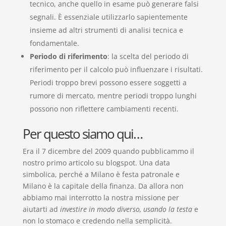
tecnico, anche quello in esame può generare falsi
segnali. È essenziale utilizzarlo sapientemente
insieme ad altri strumenti di analisi tecnica e
fondamentale.
Periodo di riferimento
: la scelta del periodo di
riferimento per il calcolo può influenzare i risultati.
Periodi troppo brevi possono essere soggetti a
rumore di mercato, mentre periodi troppo lunghi
possono non riflettere cambiamenti recenti.
Per questo siamo qui…
Era il 7 dicembre del 2009 quando pubblicammo il
nostro primo articolo su blogspot. Una data
simbolica, perché a Milano è festa patronale e
Milano è la capitale della finanza. Da allora non
abbiamo mai interrotto la nostra missione per
aiutarti ad
investire in modo diverso, usando la testa
e
non lo stomaco e credendo nella semplicità.