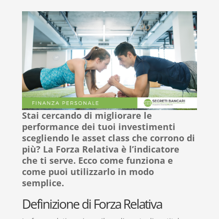
Stai cercando di migliorare le
performance dei tuoi investimenti
scegliendo le asset class che corrono di
più? La Forza Relativa è l’indicatore
che ti serve. Ecco come funziona e
come puoi utilizzarlo in modo
semplice.
Definizione di Forza Relativa