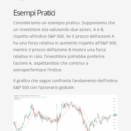
Esempi Pratici
Consideriamo un esempio pratico. Supponiamo che
un investitore stia valutando due azioni, A e B,
rispetto all’indice S&P 500. Se il prezzo dell’azione A
ha una forza relativa in aumento rispetto all’S&P 500,
mentre il prezzo dell’azione B mostra una forza
relativa in calo, l’investitore potrebbe preferire
l’azione A, aspettandosi che continui a
sovraperformare l’indice.
Il grafico che segue confronta l’andamento dell’indice
S&P 500 con l’azionario globale: