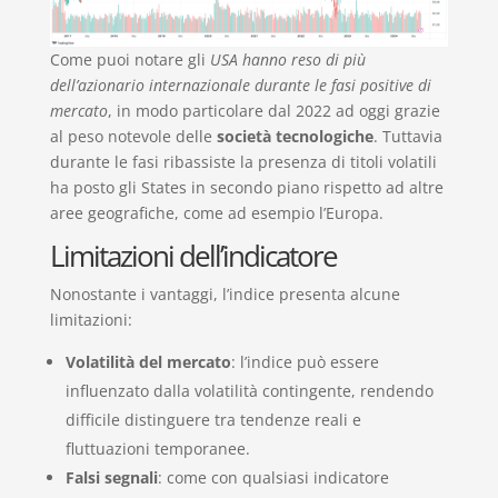
Come puoi notare gli
USA hanno reso di più
dell’azionario internazionale durante le fasi positive di
mercato
, in modo particolare dal 2022 ad oggi grazie
al peso notevole delle
società tecnologiche
. Tuttavia
durante le fasi ribassiste la presenza di titoli volatili
ha posto gli States in secondo piano rispetto ad altre
aree geografiche, come ad esempio l’Europa.
Limitazioni dell’indicatore
Nonostante i vantaggi, l’indice presenta alcune
limitazioni:
Volatilità del mercato
: l’indice può essere
influenzato dalla volatilità contingente, rendendo
difficile distinguere tra tendenze reali e
fluttuazioni temporanee.
Falsi segnali
: come con qualsiasi indicatore