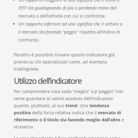
l’ETF sta guadagnando di più o perdendo meno
del
mercato o dell’attività con cui si confronta;
Un
rapporto inferiore ad uno significa che il settore o
il mercato sta facendo “peggio”
rispetto all’indice di
confronto.
Peraltro è possibile trovare questo indicatore già
pronto su siti specializzati come, ad esempio,
tradingview.
Utilizzo dell’indicatore
Per comprendere cosa vada “meglio” o p”peggio” non
serve guardare al valore assoluto dell’indicatore
quanto, piuttosto, al suo
trend
. Una
tendenza
positiva
della forza relativa indica che il
mercato di
riferimento o il titolo sta facendo meglio dell’altro
e
viceversa.