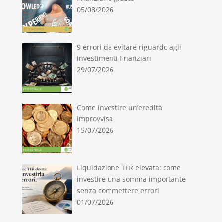
05/08/2026
9 errori da evitare riguardo agli
investimenti finanziari
29/07/2026
Come investire un’eredità
improvvisa
15/07/2026
Liquidazione TFR elevata: come
investire una somma importante
senza commettere errori
01/07/2026