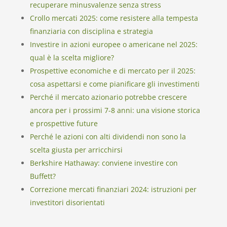
recuperare minusvalenze senza stress
Crollo mercati 2025: come resistere alla tempesta
finanziaria con disciplina e strategia
Investire in azioni europee o americane nel 2025:
qual è la scelta migliore?
Prospettive economiche e di mercato per il 2025:
cosa aspettarsi e come pianificare gli investimenti
Perché il mercato azionario potrebbe crescere
ancora per i prossimi 7-8 anni: una visione storica
e prospettive future
Perché le azioni con alti dividendi non sono la
scelta giusta per arricchirsi
Berkshire Hathaway: conviene investire con
Buffett?
Correzione mercati finanziari 2024: istruzioni per
investitori disorientati