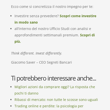
Ecco come si concretizza il nostro impegno per te:
Investire senza prevedere?
Scopri come investire
in modo sano
all’interno del nostro Ufficio Studi con analisi e
approfondimenti settimanali premium.
Scopri di
più.
Think different. Invest differently.
Giacomo Saver – CEO Segreti Bancari
Ti potrebbero interessare anche...
Migliori azioni da comprare oggi? La risposta che
pochi ti danno
Ribassi di mercato: non tutte le scosse sono uguali
Trading online e perdite: la psicologia per