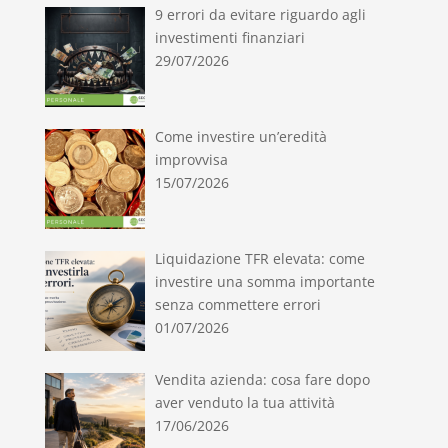
9 errori da evitare riguardo agli
investimenti finanziari
29/07/2026
Come investire un’eredità
improvvisa
15/07/2026
Liquidazione TFR elevata: come
investire una somma importante
senza commettere errori
01/07/2026
Vendita azienda: cosa fare dopo
aver venduto la tua attività
17/06/2026