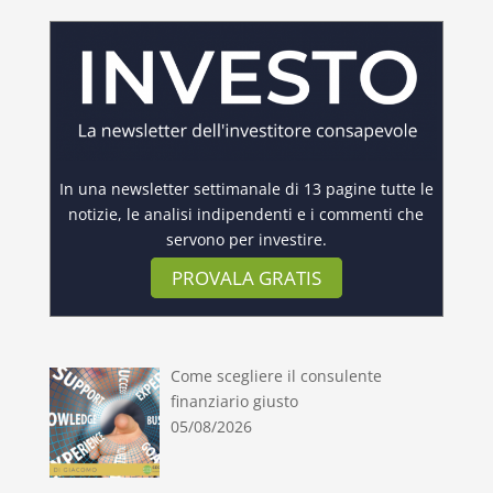
In una newsletter settimanale di 13 pagine tutte le
notizie, le analisi indipendenti e i commenti che
servono per investire.
PROVALA GRATIS
Come scegliere il consulente
finanziario giusto
05/08/2026