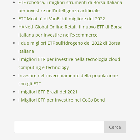
ETF robotica, i migliori strumenti di Borsa Italiana
per investire nell’intelligenza artificiale
ETF Moat: è di VanEck il migliore del 2022
HANetf Global Online Retail, il nuovo ETF di Borsa
Italiana per investire nell’e-commerce
I due migliori ETF sull’idrogeno del 2022 di Borsa
Italiana
I migliori ETF per investire nella tecnologia cloud
computing e technology
Investire nell’invecchiamento della popolazione
con gli ETF
I migliori ETF Brazil del 2021
I Migliori ETF per investire nei CoCo Bond