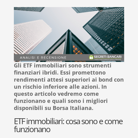
Gli ETF immobiliari sono strumenti
finanziari ibridi. Essi promettono
rendimenti attesi superiori ai bond con
un rischio inferiore alle azioni. In
questo articolo vedremo come
funzionano e quali sono i migliori
disponibili su Borsa Italiana.
ETF immobiliari: cosa sono e come
funzionano