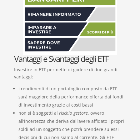
Vantaggi e Svantaggi degli ETF
Investire in ETF permette di godere di due grandi
vantaggi:
i rendimenti di un portafoglio composto da ETF
sarà maggiore della performance offerta dai fondi
di investimento grazie ai costi bassi
non si è soggetti al
rischio gestore
, ovvero
all’incertezza che deriva dall’avere affidato i propri
soldi ad un soggetto che potrà prendere su essi
decisioni di cui non siamo al corrente. Gli ETF