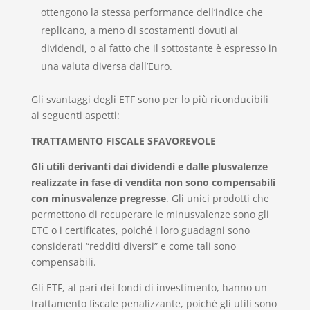
ottengono la stessa performance dell’indice che
replicano, a meno di scostamenti dovuti ai
dividendi, o al fatto che il sottostante è espresso in
una valuta diversa dall’Euro.
Gli svantaggi degli ETF sono per lo più riconducibili
ai seguenti aspetti:
TRATTAMENTO FISCALE SFAVOREVOLE
Gli utili derivanti dai dividendi e dalle plusvalenze
realizzate in fase di vendita non sono compensabili
con minusvalenze pregresse
. Gli unici prodotti che
permettono di recuperare le minusvalenze sono gli
ETC o i certificates, poiché i loro guadagni sono
considerati “redditi diversi” e come tali sono
compensabili.
Gli ETF, al pari dei fondi di investimento, hanno un
trattamento fiscale penalizzante, poiché gli utili sono