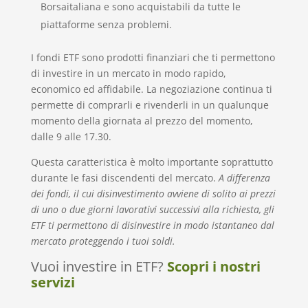
Borsaitaliana e sono acquistabili da tutte le
piattaforme senza problemi.
I fondi ETF sono prodotti finanziari che ti permettono
di investire in un mercato in modo rapido,
economico ed affidabile. La negoziazione continua ti
permette di comprarli e rivenderli in un qualunque
momento della giornata al prezzo del momento,
dalle 9 alle 17.30.
Questa caratteristica è molto importante soprattutto
durante le fasi discendenti del mercato.
A differenza
dei fondi, il cui disinvestimento avviene di solito ai prezzi
di uno o due giorni lavorativi successivi alla richiesta, gli
ETF ti permettono di disinvestire in modo istantaneo dal
mercato proteggendo i tuoi soldi.
Vuoi investire in ETF?
Scopri i nostri
servizi