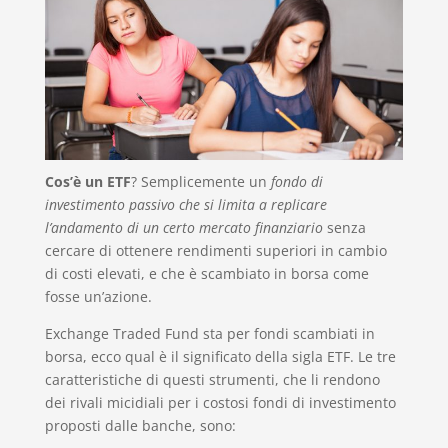
Cos’è un ETF
? Semplicemente un
fondo di
investimento passivo che si limita a replicare
l’andamento di un certo mercato finanziario
senza
cercare di ottenere rendimenti superiori in cambio
di costi elevati, e che è scambiato in borsa come
fosse un’azione.
Exchange Traded Fund sta per fondi scambiati in
borsa, ecco qual è il significato della sigla ETF. Le tre
caratteristiche di questi strumenti, che li rendono
dei rivali micidiali per i costosi fondi di investimento
proposti dalle banche, sono: