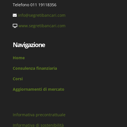
Telefono 011 19118356
info@segretibancari.com
www.segretibancari.com
Navigazione
Home
Consulenza finanziaria
Corsi
Aggiornamenti di mercato
Informativa precontrattuale
Informativa di sostenibilità