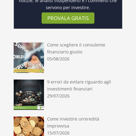
notizie, le analisi indipendenti e i commenti che
servono per investire.
PROVALA GRATIS
Come scegliere il consulente
finanziario giusto
05/08/2026
9 errori da evitare riguardo agli
investimenti finanziari
29/07/2026
Come investire un’eredità
improvvisa
15/07/2026