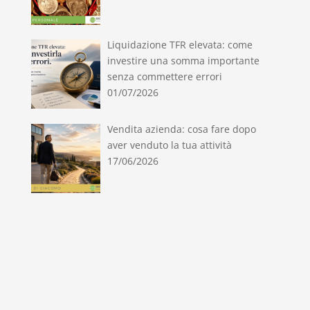
Liquidazione TFR elevata: come
investire una somma importante
senza commettere errori
01/07/2026
Vendita azienda: cosa fare dopo
aver venduto la tua attività
17/06/2026