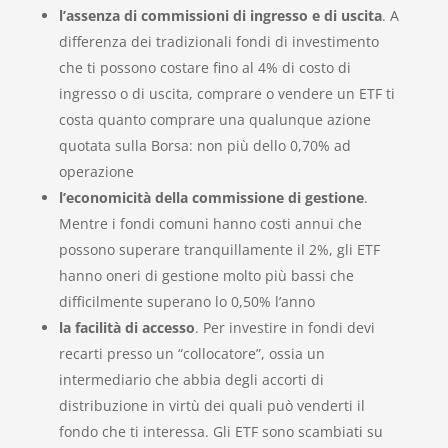
l’assenza di commissioni di ingresso e di uscita
. A
differenza dei tradizionali fondi di investimento
che ti possono costare fino al 4% di costo di
ingresso o di uscita, comprare o vendere un ETF ti
costa quanto comprare una qualunque azione
quotata sulla Borsa: non più dello 0,70% ad
operazione
l’economicità della commissione di gestione
.
Mentre i fondi comuni hanno costi annui che
possono superare tranquillamente il 2%, gli ETF
hanno oneri di gestione molto più bassi che
difficilmente superano lo 0,50% l’anno
la facilità di accesso
. Per investire in fondi devi
recarti presso un “collocatore”, ossia un
intermediario che abbia degli accorti di
distribuzione in virtù dei quali può venderti il
fondo che ti interessa. Gli ETF sono scambiati su