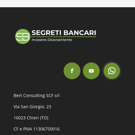
Bert Consulting SCF srl
Via San Giorgio, 23
10023 Chieri (TO)
CF e PIVA 11306750016