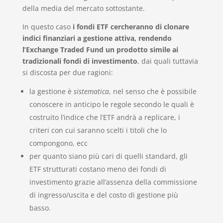
della media del mercato sottostante.
In questo caso
i fondi ETF cercheranno di clonare
indici finanziari a gestione attiva, rendendo
l’Exchange Traded Fund un prodotto simile ai
tradizionali fondi di investimento
, dai quali tuttavia
si discosta per due ragioni:
la gestione è
sistematica
, nel senso che è possibile
conoscere in anticipo le regole secondo le quali è
costruito l’indice che l’ETF andrà a replicare, i
criteri con cui saranno scelti i titoli che lo
compongono, ecc
per quanto siano più cari di quelli standard, gli
ETF strutturati costano meno dei fondi di
investimento grazie all’assenza della commissione
di ingresso/uscita e del costo di gestione più
basso.